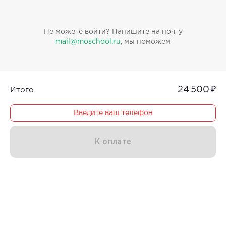
Не можете войти? Напишите на почту
mail@moschool.ru
, мы поможем
24 500 ₽
Итого
Введите ваш телефон
К оплате