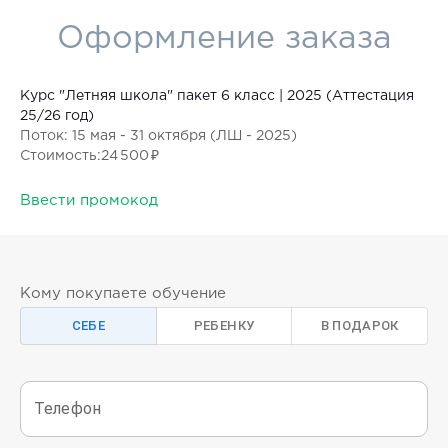
Оформление заказа
Курс "Летняя школа" пакет 6 класс | 2025 (Аттестация
25/26 год)
Поток
: 15 мая - 31 октября (ЛШ - 2025)
Стоимость
:
24 500 ₽
Ввести промокод
Кому покупаете обучение
СЕБЕ
РЕБЕНКУ
В ПОДАРОК
Телефон